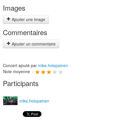
Images
Ajouter une image
Commentaires
Ajouter un commentaire
Concert ajouté par
mike.holopainen
Note moyenne :
Participants
mike.holopainen