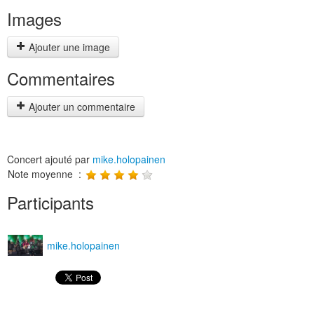
Images
Ajouter une image
Commentaires
Ajouter un commentaire
Concert ajouté par
mike.holopainen
Note moyenne :
Participants
mike.holopainen