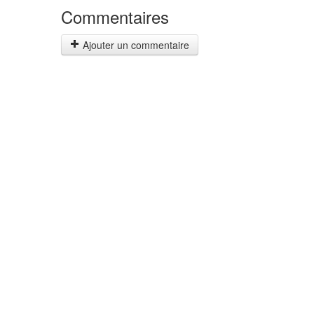
Commentaires
Ajouter un commentaire