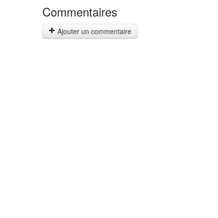
Commentaires
Ajouter un commentaire