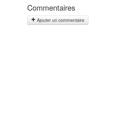
Commentaires
Ajouter un commentaire