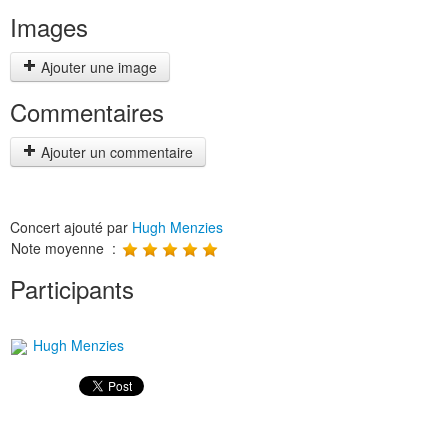
Images
Ajouter une image
Commentaires
Ajouter un commentaire
Concert ajouté par
Hugh Menzies
Note moyenne :
Participants
Hugh Menzies