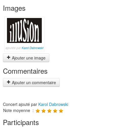
Images
ajoutée par
Karol Dabrowski
Ajouter une image
Commentaires
Ajouter un commentaire
Concert ajouté par
Karol Dabrowski
Note moyenne :
Participants