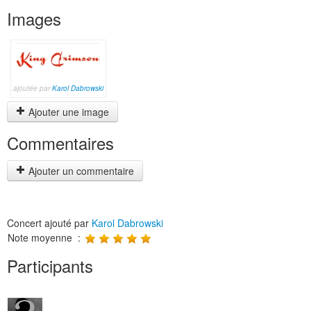
Images
ajoutée par
Karol Dabrowski
Ajouter une image
Commentaires
Ajouter un commentaire
Concert ajouté par
Karol Dabrowski
Note moyenne :
Participants