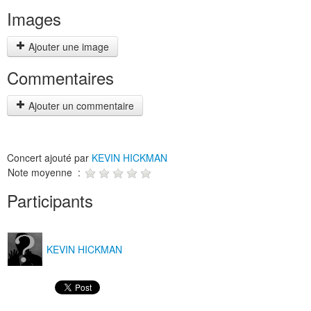
Images
Ajouter une image
Commentaires
Ajouter un commentaire
Concert ajouté par
KEVIN HICKMAN
Note moyenne :
Participants
KEVIN HICKMAN