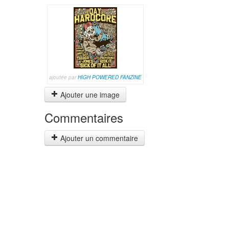
ajoutée par
HIGH POWERED FANZINE
Ajouter une image
Commentaires
Ajouter un commentaire