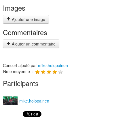
Images
Ajouter une image
Commentaires
Ajouter un commentaire
Concert ajouté par
mike.holopainen
Note moyenne :
Participants
mike.holopainen