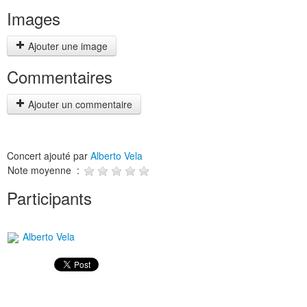
Images
Ajouter une image
Commentaires
Ajouter un commentaire
Concert ajouté par
Alberto Vela
Note moyenne :
Participants
Alberto Vela