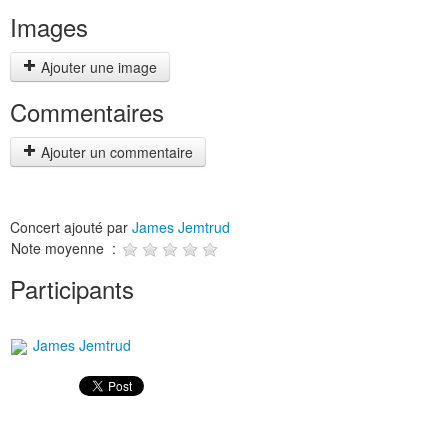
Images
Ajouter une image
Commentaires
Ajouter un commentaire
Concert ajouté par
James Jemtrud
Note moyenne :
Participants
James Jemtrud