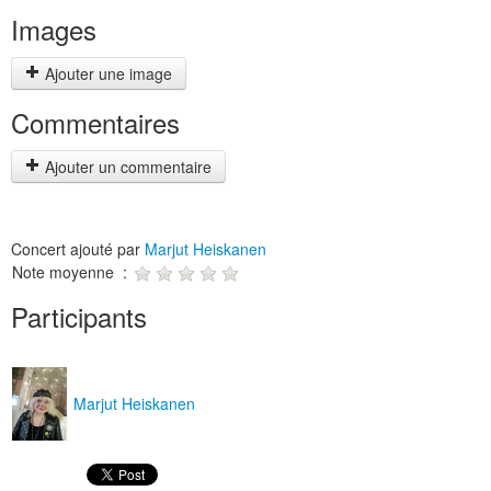
Images
Ajouter une image
Commentaires
Ajouter un commentaire
Concert ajouté par
Marjut Heiskanen
Note moyenne :
Participants
Marjut Heiskanen