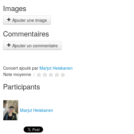
Images
Ajouter une image
Commentaires
Ajouter un commentaire
Concert ajouté par
Marjut Heiskanen
Note moyenne :
Participants
Marjut Heiskanen