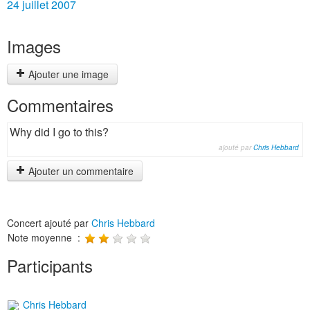
24 juillet 2007
Images
Ajouter une image
Commentaires
Why did I go to this?
ajouté par
Chris Hebbard
Ajouter un commentaire
Concert ajouté par
Chris Hebbard
Note moyenne :
Participants
Chris Hebbard