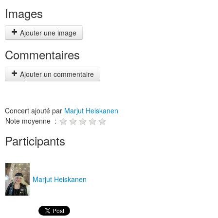
Images
Ajouter une image
Commentaires
Ajouter un commentaire
Concert ajouté par
Marjut Heiskanen
Note moyenne :
Participants
Marjut Heiskanen