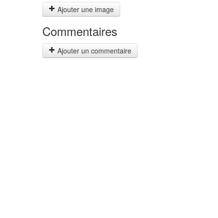
Ajouter une image
Commentaires
Ajouter un commentaire