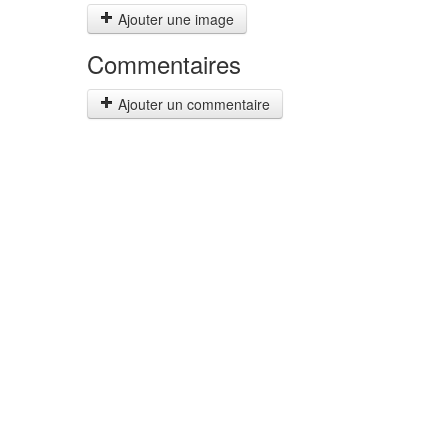
Ajouter une image
Commentaires
Ajouter un commentaire