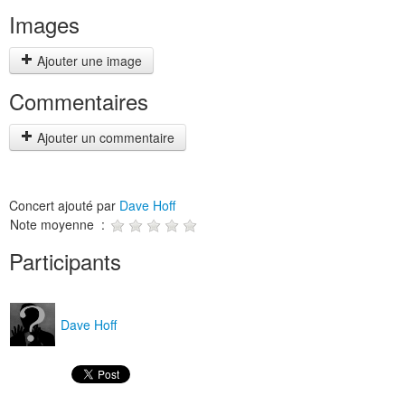
Images
Ajouter une image
Commentaires
Ajouter un commentaire
Concert ajouté par
Dave Hoff
Note moyenne :
Participants
Dave Hoff