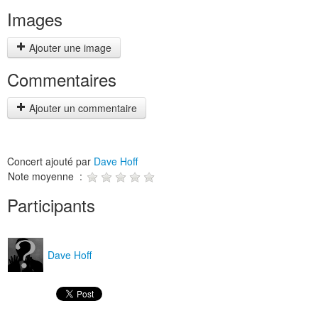
Images
Ajouter une image
Commentaires
Ajouter un commentaire
Concert ajouté par
Dave Hoff
Note moyenne :
Participants
Dave Hoff