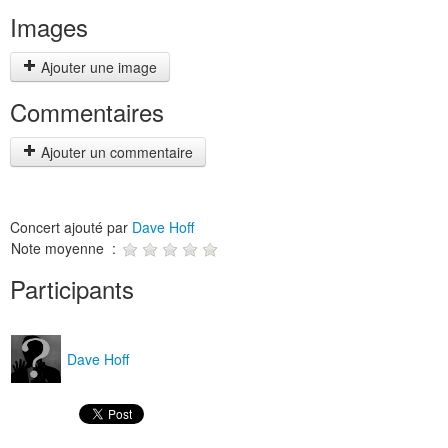
Images
Ajouter une image
Commentaires
Ajouter un commentaire
Concert ajouté par
Dave Hoff
Note moyenne :
Participants
Dave Hoff