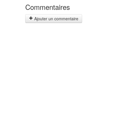
Commentaires
Ajouter un commentaire