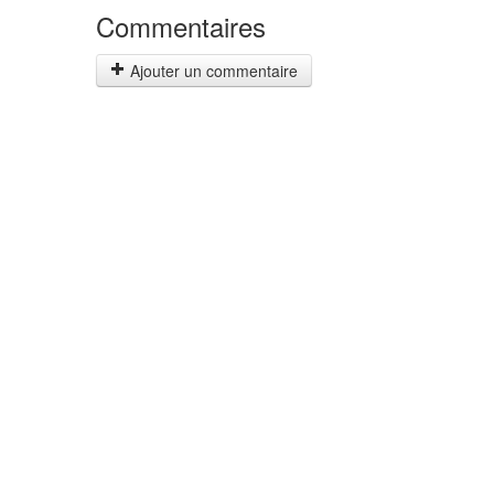
Commentaires
Ajouter un commentaire