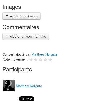
Images
Ajouter une image
Commentaires
Ajouter un commentaire
Concert ajouté par
Matthew Norgate
Note moyenne :
Participants
Matthew Norgate