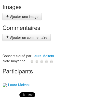
Images
Ajouter une image
Commentaires
Ajouter un commentaire
Concert ajouté par
Laura Molteni
Note moyenne :
Participants
Laura Molteni