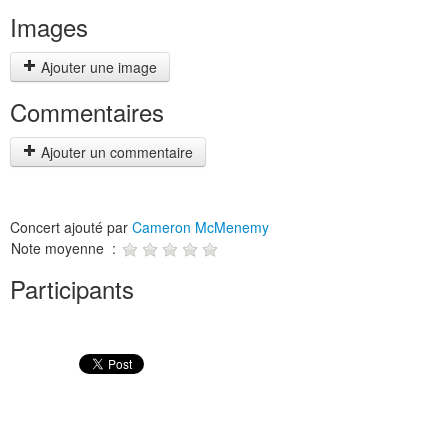
Images
Ajouter une image
Commentaires
Ajouter un commentaire
Concert ajouté par
Cameron McMenemy
Note moyenne :
Participants