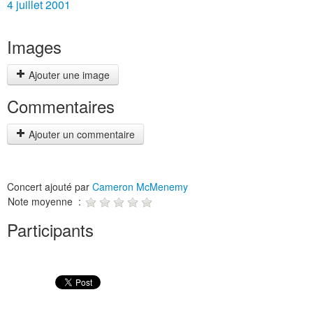
4 juillet 2001
Images
Ajouter une image
Commentaires
Ajouter un commentaire
Concert ajouté par
Cameron McMenemy
Note moyenne :
Participants