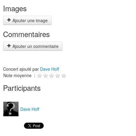
Images
Ajouter une image
Commentaires
Ajouter un commentaire
Concert ajouté par
Dave Hoff
Note moyenne :
Participants
Dave Hoff