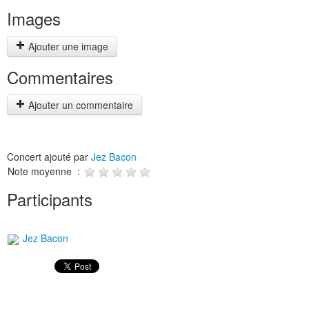
Images
Ajouter une image
Commentaires
Ajouter un commentaire
Concert ajouté par
Jez Bacon
Note moyenne :
Participants
Jez Bacon