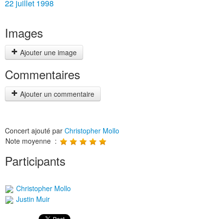
22 juillet 1998
Images
Ajouter une image
Commentaires
Ajouter un commentaire
Concert ajouté par
Christopher Mollo
Note moyenne :
Participants
Christopher Mollo
Justin Muir