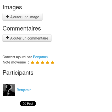
Images
Ajouter une image
Commentaires
Ajouter un commentaire
Concert ajouté par
Benjamin
Note moyenne :
Participants
Benjamin