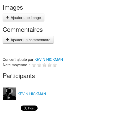
Images
Ajouter une image
Commentaires
Ajouter un commentaire
Concert ajouté par
KEVIN HICKMAN
Note moyenne :
Participants
KEVIN HICKMAN