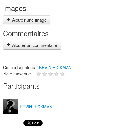
Images
Ajouter une image
Commentaires
Ajouter un commentaire
Concert ajouté par
KEVIN HICKMAN
Note moyenne :
Participants
KEVIN HICKMAN