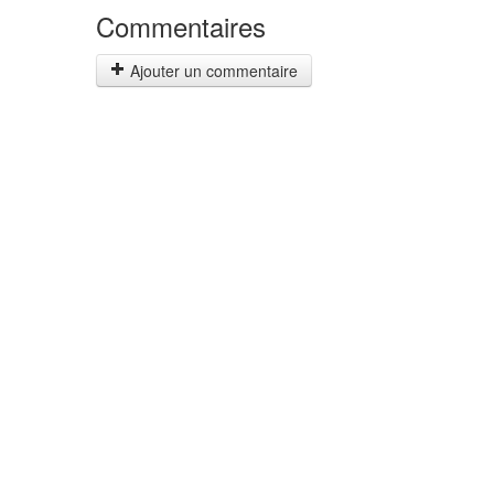
Commentaires
Ajouter un commentaire