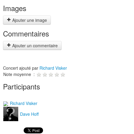
Images
Ajouter une image
Commentaires
Ajouter un commentaire
Concert ajouté par
Richard Visker
Note moyenne :
Participants
Richard Visker
Dave Hoff