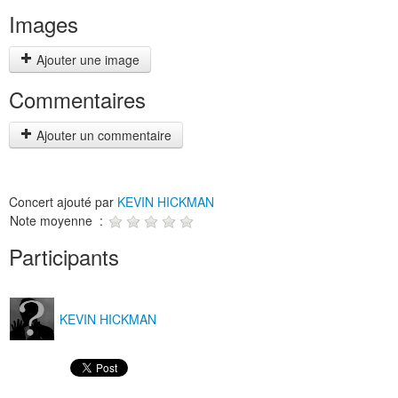
Images
Ajouter une image
Commentaires
Ajouter un commentaire
Concert ajouté par
KEVIN HICKMAN
Note moyenne :
Participants
KEVIN HICKMAN