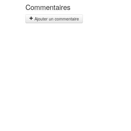
Commentaires
Ajouter un commentaire