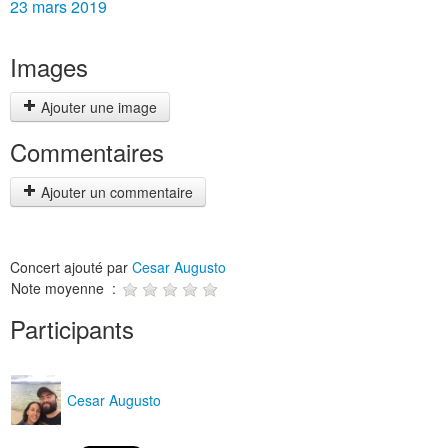
23 mars 2019
Images
Ajouter une image
Commentaires
Ajouter un commentaire
Concert ajouté par
Cesar Augusto
Note moyenne :
Participants
Cesar Augusto