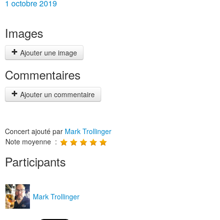
1 octobre 2019
Images
Ajouter une image
Commentaires
Ajouter un commentaire
Concert ajouté par
Mark Trollinger
Note moyenne :
Participants
Mark Trollinger