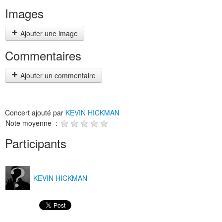
Images
Ajouter une image
Commentaires
Ajouter un commentaire
Concert ajouté par
KEVIN HICKMAN
Note moyenne :
Participants
KEVIN HICKMAN