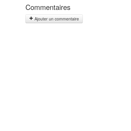
Commentaires
Ajouter un commentaire