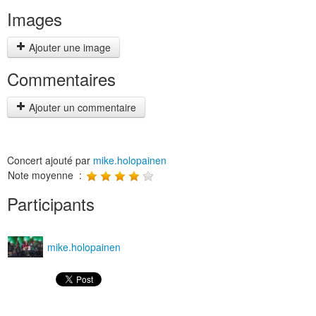
Images
Ajouter une image
Commentaires
Ajouter un commentaire
Concert ajouté par
mike.holopainen
Note moyenne :
Participants
mike.holopainen