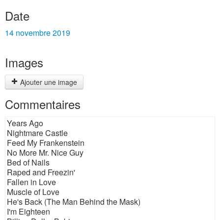
Date
14 novembre 2019
Images
Ajouter une image
Commentaires
Years Ago
Nightmare Castle
Feed My Frankenstein
No More Mr. Nice Guy
Bed of Nails
Raped and Freezin'
Fallen in Love
Muscle of Love
He's Back (The Man Behind the Mask)
I'm Eighteen