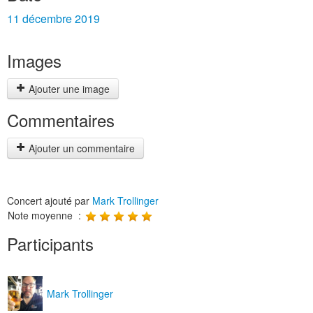
11 décembre 2019
Images
Ajouter une image
Commentaires
Ajouter un commentaire
Concert ajouté par
Mark Trollinger
Note moyenne :
Participants
Mark Trollinger