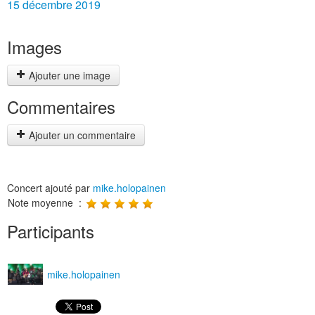
15 décembre 2019
Images
Ajouter une image
Commentaires
Ajouter un commentaire
Concert ajouté par
mike.holopainen
Note moyenne :
Participants
mike.holopainen