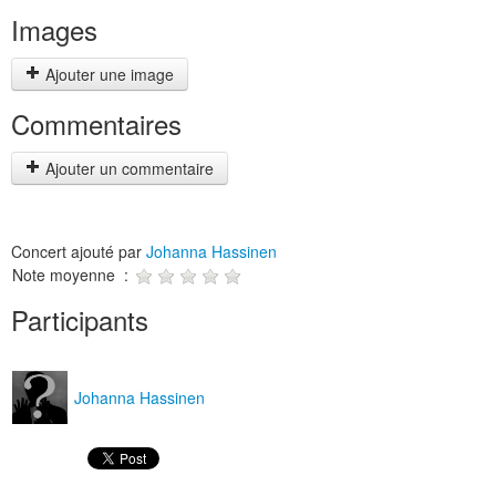
Images
Ajouter une image
Commentaires
Ajouter un commentaire
Concert ajouté par
Johanna Hassinen
Note moyenne :
Participants
Johanna Hassinen