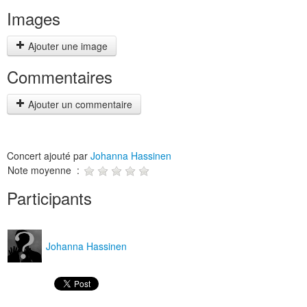
Images
Ajouter une image
Commentaires
Ajouter un commentaire
Concert ajouté par
Johanna Hassinen
Note moyenne :
Participants
Johanna Hassinen