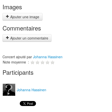
Images
Ajouter une image
Commentaires
Ajouter un commentaire
Concert ajouté par
Johanna Hassinen
Note moyenne :
Participants
Johanna Hassinen