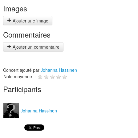
Images
Ajouter une image
Commentaires
Ajouter un commentaire
Concert ajouté par
Johanna Hassinen
Note moyenne :
Participants
Johanna Hassinen